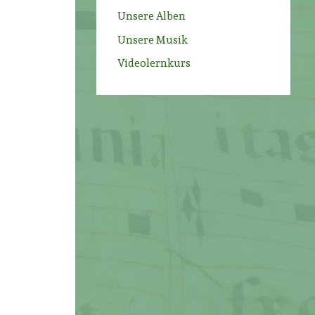
Unsere Alben
Unsere Musik
Videolernkurs