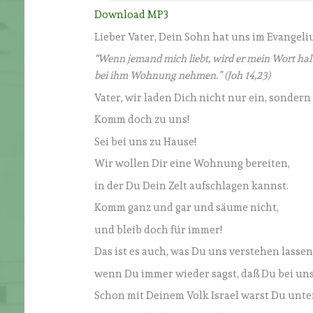
Download MP3
Lieber Vater, Dein Sohn hat uns im Evangel
“Wenn jemand mich liebt, wird er mein Wort ha
bei ihm Wohnung nehmen.” (Joh 14,23)
Vater, wir laden Dich nicht nur ein, sonder
Komm doch zu uns!
Sei bei uns zu Hause!
Wir wollen Dir eine Wohnung bereiten,
in der Du Dein Zelt aufschlagen kannst.
Komm ganz und gar und säume nicht,
und bleib doch für immer!
Das ist es auch, was Du uns verstehen lassen 
wenn Du immer wieder sagst, daß Du bei uns 
Schon mit Deinem Volk Israel warst Du unte