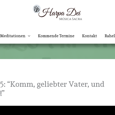
Meditationen
Kommende Termine
Kontakt
Rahel
 “Komm, geliebter Vater, und
!”