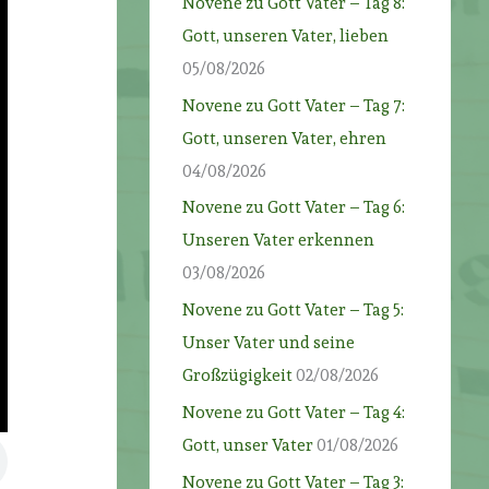
Novene zu Gott Vater – Tag 8:
Gott, unseren Vater, lieben
05/08/2026
Novene zu Gott Vater – Tag 7:
Gott, unseren Vater, ehren
04/08/2026
Novene zu Gott Vater – Tag 6:
Unseren Vater erkennen
03/08/2026
Novene zu Gott Vater – Tag 5:
Unser Vater und seine
Großzügigkeit
02/08/2026
Novene zu Gott Vater – Tag 4:
Gott, unser Vater
01/08/2026
Novene zu Gott Vater – Tag 3: