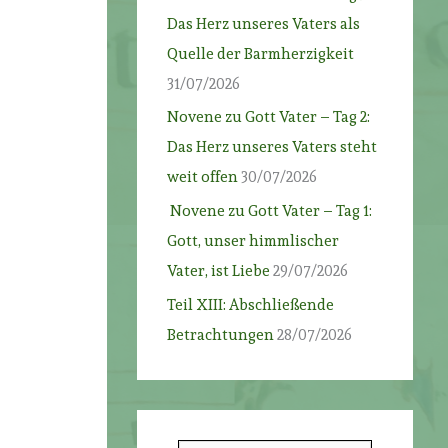
Das Herz unseres Vaters als
Quelle der Barmherzigkeit
31/07/2026
Novene zu Gott Vater – Tag 2:
Das Herz unseres Vaters steht
weit offen
30/07/2026
Novene zu Gott Vater – Tag 1:
Gott, unser himmlischer
Vater, ist Liebe
29/07/2026
Teil XIII: Abschließende
Betrachtungen
28/07/2026