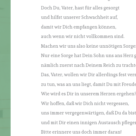
Doch Du, Vater, hast für alles gesorgt
und hilfst unserer Schwachheit auf,
damit wir Dich empfangen können,
auch wenn wir nicht vollkommen sind.
Machen wir uns also keine unnötigen Sorge
Nur eine Sorge hat Dein Sohn uns ans Herz g
nämlich zuerst nach Deinem Reich zu trachten
Das, Vater, wollen wir Dir allerdings fest ve
zu tun, was an uns liegt, damit Du mit Freu
Wie wird es Dir in unserem Herzen ergehen
Wir hoffen, daß wir Dich nicht vergessen,
uns immer vergegenwärtigen, daß Du da bist
und mit Dir einen innigen Austausch pflege
Bitte erinnere uns doch immer daran!