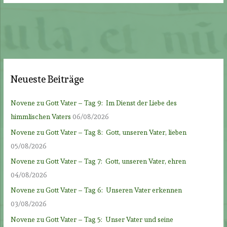
Neueste Beiträge
Novene zu Gott Vater – Tag 9: Im Dienst der Liebe des
himmlischen Vaters
06/08/2026
Novene zu Gott Vater – Tag 8: Gott, unseren Vater, lieben
05/08/2026
Novene zu Gott Vater – Tag 7: Gott, unseren Vater, ehren
04/08/2026
Novene zu Gott Vater – Tag 6: Unseren Vater erkennen
03/08/2026
Novene zu Gott Vater – Tag 5: Unser Vater und seine