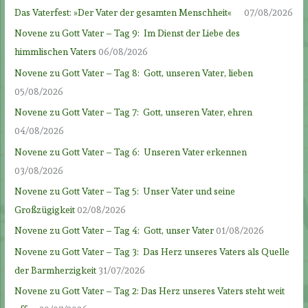
Das Vaterfest: »Der Vater der gesamten Menschheit«
07/08/2026
Novene zu Gott Vater – Tag 9: Im Dienst der Liebe des
himmlischen Vaters
06/08/2026
Novene zu Gott Vater – Tag 8: Gott, unseren Vater, lieben
05/08/2026
Novene zu Gott Vater – Tag 7: Gott, unseren Vater, ehren
04/08/2026
Novene zu Gott Vater – Tag 6: Unseren Vater erkennen
03/08/2026
Novene zu Gott Vater – Tag 5: Unser Vater und seine
Großzügigkeit
02/08/2026
Novene zu Gott Vater – Tag 4: Gott, unser Vater
01/08/2026
Novene zu Gott Vater – Tag 3: Das Herz unseres Vaters als Quelle
der Barmherzigkeit
31/07/2026
Novene zu Gott Vater – Tag 2: Das Herz unseres Vaters steht weit