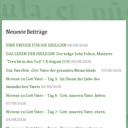
Neueste Beiträge
EINE FREUDE FÜR DIE HEILIGEN
08/08/2026
DAS LEBEN DER HEILIGEN: Der selige John Felton, Märtyrer
“Treu bis in den Tod” † 8.August 1570
08/08/2026
Das Vaterfest: »Der Vater der gesamten Menschheit«
07/08/2026
Novene zu Gott Vater – Tag 9: Im Dienst der Liebe des
himmlischen Vaters
06/08/2026
Novene zu Gott Vater – Tag 8: Gott, unseren Vater, lieben
05/08/2026
Novene zu Gott Vater – Tag 7: Gott, unseren Vater, ehren
04/08/2026