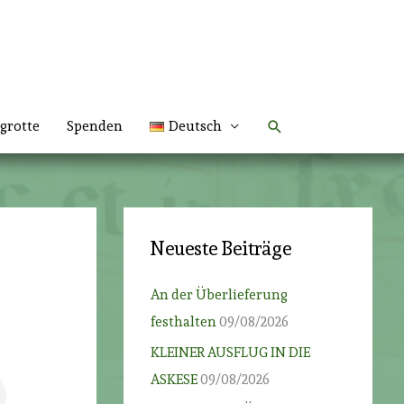
Suchen
grotte
Spenden
Deutsch
Neueste Beiträge
An der Überlieferung
festhalten
09/08/2026
KLEINER AUSFLUG IN DIE
ASKESE
09/08/2026