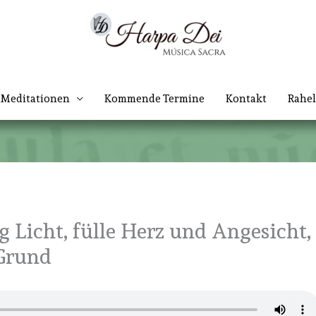
Meditationen
Kommende Termine
Kontakt
Rahel
 Licht, fülle Herz und Angesicht,
 Grund