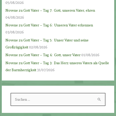
05/08/2026
Novene zu Gott Vater – Tag 7: Gott, unseren Vater, ehren
04/08/2026
Novene zu Gott Vater – Tag 6: Unseren Vater erkennen
03/08/2026
Novene zu Gott Vater – Tag 5: Unser Vater und seine
Großzügigkeit
02/08/2026
Novene zu Gott Vater – Tag 4: Gott, unser Vater
01/08/2026
Novene zu Gott Vater – Tag 3: Das Herz unseres Vaters als Quelle
der Barmherzigkeit
31/07/2026
S
u
c