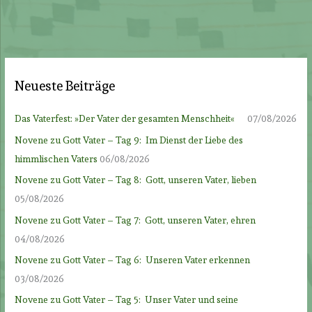
Neueste Beiträge
Das Vaterfest: »Der Vater der gesamten Menschheit«
07/08/2026
Novene zu Gott Vater – Tag 9: Im Dienst der Liebe des
himmlischen Vaters
06/08/2026
Novene zu Gott Vater – Tag 8: Gott, unseren Vater, lieben
05/08/2026
Novene zu Gott Vater – Tag 7: Gott, unseren Vater, ehren
04/08/2026
Novene zu Gott Vater – Tag 6: Unseren Vater erkennen
03/08/2026
Novene zu Gott Vater – Tag 5: Unser Vater und seine