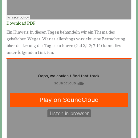
Download PDF
Ein Hinweis: in diesen Tagen behandeln wir ein Thema des
geistlichen Weges. Wer es allerdings vorzieht, eine Betrachtung
über die Lesung des Tages zu hören (Gal 2,1-2; 7-14) kann dies
unter folgenden Link tun: