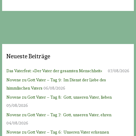
Neueste Beiträge
Das Vaterfest: »Der Vater der gesamten Menschheit«
07/08/2026
Novene zu Gott Vater – Tag 9: Im Dienst der Liebe des
himmlischen Vaters
06/08/2026
Novene zu Gott Vater – Tag 8: Gott, unseren Vater, lieben
05/08/2026
Novene zu Gott Vater – Tag 7: Gott, unseren Vater, ehren
04/08/2026
Novene zu Gott Vater – Tag 6: Unseren Vater erkennen