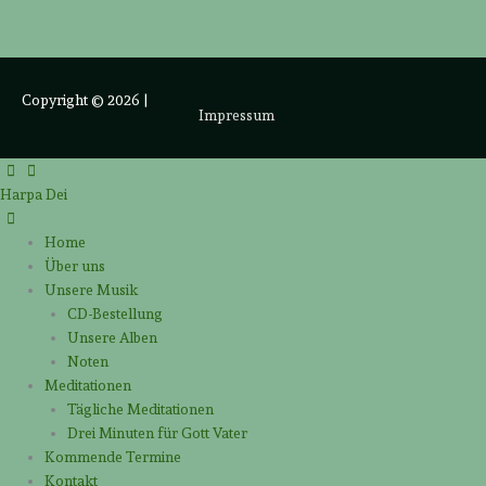
Copyright © 2026
|
Impressum
Harpa Dei
Home
Über uns
Unsere Musik
CD-Bestellung
Unsere Alben
Noten
Meditationen
Tägliche Meditationen
Drei Minuten für Gott Vater
Kommende Termine
Kontakt