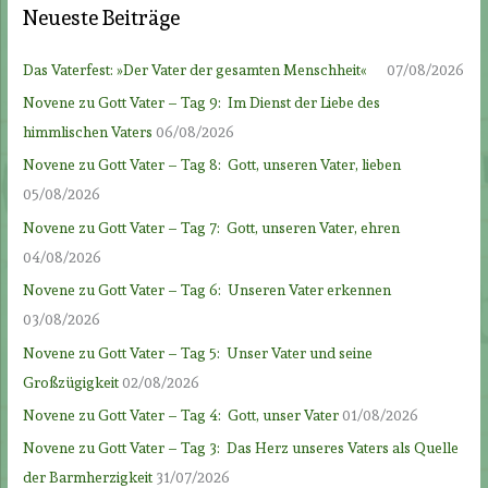
Neueste Beiträge
Das Vaterfest: »Der Vater der gesamten Menschheit«
07/08/2026
Novene zu Gott Vater – Tag 9: Im Dienst der Liebe des
himmlischen Vaters
06/08/2026
Novene zu Gott Vater – Tag 8: Gott, unseren Vater, lieben
05/08/2026
Novene zu Gott Vater – Tag 7: Gott, unseren Vater, ehren
04/08/2026
Novene zu Gott Vater – Tag 6: Unseren Vater erkennen
03/08/2026
Novene zu Gott Vater – Tag 5: Unser Vater und seine
Großzügigkeit
02/08/2026
Novene zu Gott Vater – Tag 4: Gott, unser Vater
01/08/2026
Novene zu Gott Vater – Tag 3: Das Herz unseres Vaters als Quelle
der Barmherzigkeit
31/07/2026