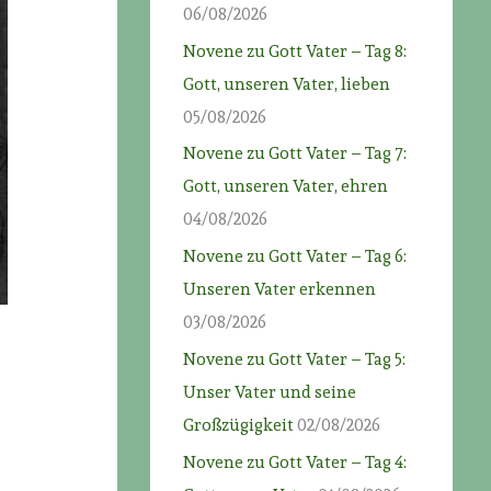
06/08/2026
Novene zu Gott Vater – Tag 8:
Gott, unseren Vater, lieben
05/08/2026
Novene zu Gott Vater – Tag 7:
Gott, unseren Vater, ehren
04/08/2026
Novene zu Gott Vater – Tag 6:
Unseren Vater erkennen
03/08/2026
Novene zu Gott Vater – Tag 5:
Unser Vater und seine
Großzügigkeit
02/08/2026
Novene zu Gott Vater – Tag 4: