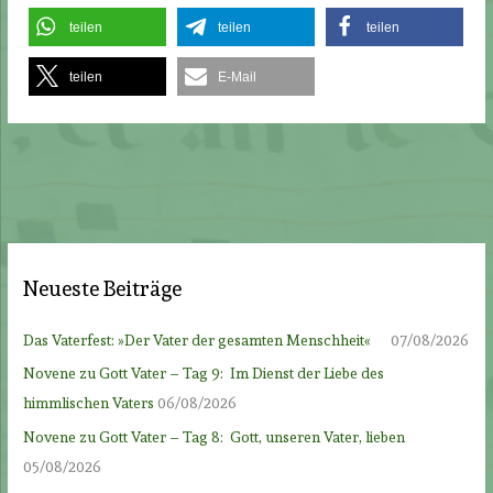
teilen
teilen
teilen
teilen
E-Mail
Neueste Beiträge
Das Vaterfest: »Der Vater der gesamten Menschheit«
07/08/2026
Novene zu Gott Vater – Tag 9: Im Dienst der Liebe des
himmlischen Vaters
06/08/2026
Novene zu Gott Vater – Tag 8: Gott, unseren Vater, lieben
05/08/2026