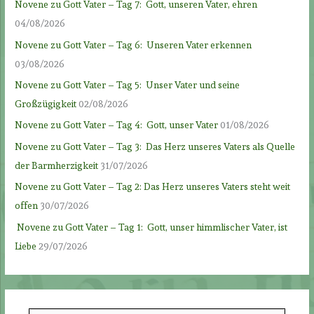
Novene zu Gott Vater – Tag 7: Gott, unseren Vater, ehren
04/08/2026
Novene zu Gott Vater – Tag 6: Unseren Vater erkennen
03/08/2026
Novene zu Gott Vater – Tag 5: Unser Vater und seine
Großzügigkeit
02/08/2026
Novene zu Gott Vater – Tag 4: Gott, unser Vater
01/08/2026
Novene zu Gott Vater – Tag 3: Das Herz unseres Vaters als Quelle
der Barmherzigkeit
31/07/2026
Novene zu Gott Vater – Tag 2: Das Herz unseres Vaters steht weit
offen
30/07/2026
Novene zu Gott Vater – Tag 1: Gott, unser himmlischer Vater, ist
Liebe
29/07/2026