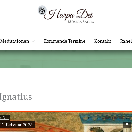
Meditationen
Kommende Termine
Kontakt
Rahel
 Ignatius