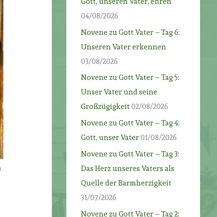
Gott, unseren Vater, ehren
04/08/2026
Novene zu Gott Vater – Tag 6:
Unseren Vater erkennen
03/08/2026
Novene zu Gott Vater – Tag 5:
Unser Vater und seine
Großzügigkeit
02/08/2026
Novene zu Gott Vater – Tag 4:
Gott, unser Vater
01/08/2026
Novene zu Gott Vater – Tag 3:
m
Das Herz unseres Vaters als
Quelle der Barmherzigkeit
31/07/2026
Novene zu Gott Vater – Tag 2: