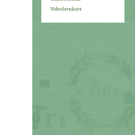
Videolernkurs
,