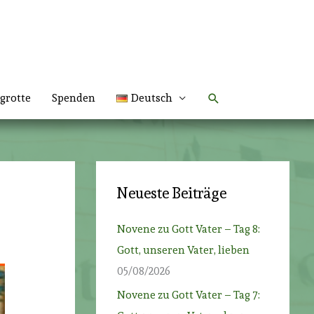
Suchen
grotte
Spenden
Deutsch
Neueste Beiträge
Novene zu Gott Vater – Tag 8:
Gott, unseren Vater, lieben
05/08/2026
Novene zu Gott Vater – Tag 7: