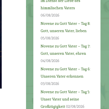
Im Dienst der Liebe des
himmlischen Vaters
06/08/2026
Novene zu Gott Vater – Tag 8:
Gott, unseren Vater, lieben
05/08/2026
Novene zu Gott Vater – Tag 7:
Gott, unseren Vater, ehren
04/08/2026
Novene zu Gott Vater – Tag 6:
Unseren Vater erkennen
03/08/2026
Novene zu Gott Vater – Tag 5:
Unser Vater und seine
Großzügigkeit
02/08/2026