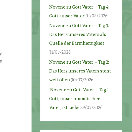
Novene zu Gott Vater – Tag 4:
Gott, unser Vater
01/08/2026
Novene zu Gott Vater – Tag 3:
Das Herz unseres Vaters als
Quelle der Barmherzigkeit
31/07/2026
t
e
Novene zu Gott Vater – Tag 2:
Das Herz unseres Vaters steht
weit offen
30/07/2026
Novene zu Gott Vater – Tag 1:
Gott, unser himmlischer
Vater, ist Liebe
29/07/2026