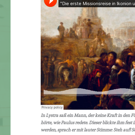
In Lystra saß ein Mann, der keine Kraft in den 
hörte, wie Paulus redete. Dieser blickte ihm fest
werden, sprach er mit lauter Stimme: Steh auf! 