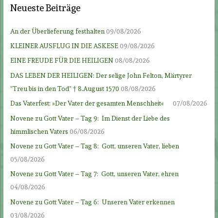
Neueste Beiträge
An der Überlieferung festhalten
09/08/2026
KLEINER AUSFLUG IN DIE ASKESE
09/08/2026
EINE FREUDE FÜR DIE HEILIGEN
08/08/2026
DAS LEBEN DER HEILIGEN: Der selige John Felton, Märtyrer
“Treu bis in den Tod” † 8.August 1570
08/08/2026
Das Vaterfest: »Der Vater der gesamten Menschheit«
07/08/2026
Novene zu Gott Vater – Tag 9: Im Dienst der Liebe des
himmlischen Vaters
06/08/2026
Novene zu Gott Vater – Tag 8: Gott, unseren Vater, lieben
05/08/2026
Novene zu Gott Vater – Tag 7: Gott, unseren Vater, ehren
04/08/2026
Novene zu Gott Vater – Tag 6: Unseren Vater erkennen
03/08/2026