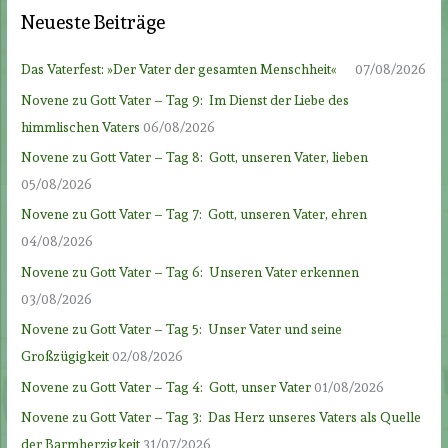
Neueste Beiträge
Das Vaterfest: »Der Vater der gesamten Menschheit«
07/08/2026
Novene zu Gott Vater – Tag 9: Im Dienst der Liebe des
himmlischen Vaters
06/08/2026
Novene zu Gott Vater – Tag 8: Gott, unseren Vater, lieben
05/08/2026
Novene zu Gott Vater – Tag 7: Gott, unseren Vater, ehren
04/08/2026
Novene zu Gott Vater – Tag 6: Unseren Vater erkennen
03/08/2026
Novene zu Gott Vater – Tag 5: Unser Vater und seine
Großzügigkeit
02/08/2026
Novene zu Gott Vater – Tag 4: Gott, unser Vater
01/08/2026
Novene zu Gott Vater – Tag 3: Das Herz unseres Vaters als Quelle
der Barmherzigkeit
31/07/2026