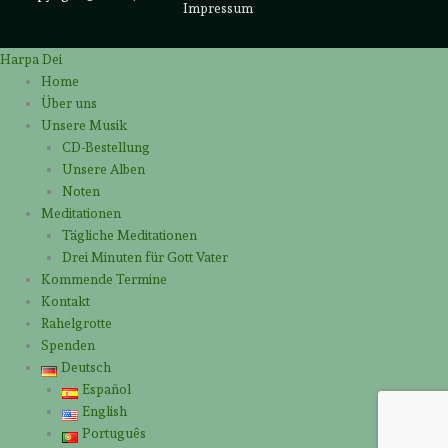
Impressum
Harpa Dei
Home
Über uns
Unsere Musik
CD-Bestellung
Unsere Alben
Noten
Meditationen
Tägliche Meditationen
Drei Minuten für Gott Vater
Kommende Termine
Kontakt
Rahelgrotte
Spenden
Deutsch
Español
English
Português