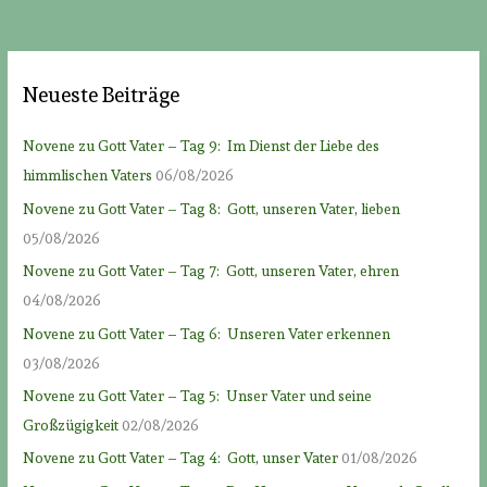
Neueste Beiträge
Novene zu Gott Vater – Tag 9: Im Dienst der Liebe des
himmlischen Vaters
06/08/2026
Novene zu Gott Vater – Tag 8: Gott, unseren Vater, lieben
05/08/2026
Novene zu Gott Vater – Tag 7: Gott, unseren Vater, ehren
04/08/2026
Novene zu Gott Vater – Tag 6: Unseren Vater erkennen
03/08/2026
Novene zu Gott Vater – Tag 5: Unser Vater und seine
Großzügigkeit
02/08/2026
Novene zu Gott Vater – Tag 4: Gott, unser Vater
01/08/2026