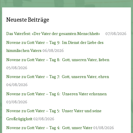
Neueste Beiträge
Das Vaterfest: »Der Vater der gesamten Menschheit«
07/08/2026
Novene zu Gott Vater – Tag 9: Im Dienst der Liebe des
himmlischen Vaters
06/08/2026
Novene zu Gott Vater – Tag 8: Gott, unseren Vater, lieben
05/08/2026
Novene zu Gott Vater – Tag 7: Gott, unseren Vater, ehren
04/08/2026
Novene zu Gott Vater – Tag 6: Unseren Vater erkennen
03/08/2026
Novene zu Gott Vater – Tag 5: Unser Vater und seine
Großzügigkeit
02/08/2026
Novene zu Gott Vater – Tag 4: Gott, unser Vater
01/08/2026