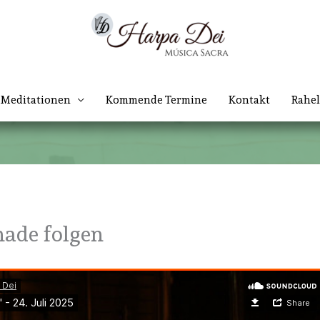
Meditationen
Kommende Termine
Kontakt
Rahel
ade folgen