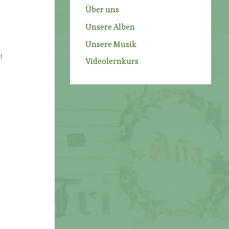
Über uns
Unsere Alben
Unsere Musik
!
Videolernkurs