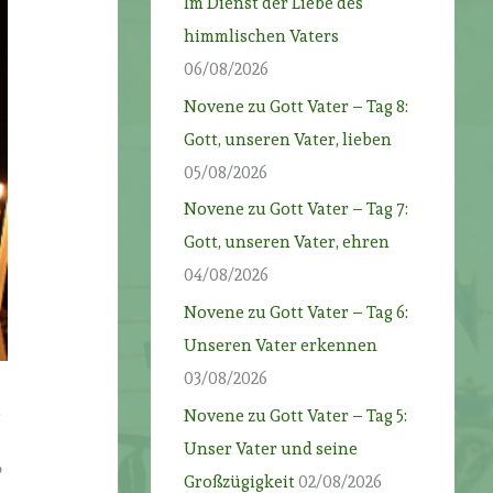
Im Dienst der Liebe des
himmlischen Vaters
06/08/2026
Novene zu Gott Vater – Tag 8:
Gott, unseren Vater, lieben
05/08/2026
Novene zu Gott Vater – Tag 7:
Gott, unseren Vater, ehren
04/08/2026
Novene zu Gott Vater – Tag 6:
Unseren Vater erkennen
03/08/2026
Novene zu Gott Vater – Tag 5:
Unser Vater und seine
b
Großzügigkeit
02/08/2026