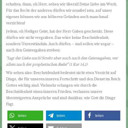
erhalten, dann, oh Herr, sehen wir überall Deine Liebe am Werk.
Für das Recht der anderen dürfen wir sensibel sein, auf unser
eigenes können wir aus höheren Gründen auch manchmal
verzichten!
Jedem, oh Heiliger Geist, hat der Herr Gaben geschenkt. Diese
dürfen wir nicht vergraben. Das wäre keine Bescheidenheit,
sondern Unverständnis. Auch dürfen – und sollen wir sogar –
nach den Geistesgaben streben:
“Jagt der Liebe nach! Strebt aber auch nach den Geistesgaben, vor
allem nach der prophetischen Rede!” (1 Kor 14,1)
Wir sehen also: Bescheidenheit bedeutet nicht etwa Verzicht auf
Dinge, die für unseren inneren Fortschritt und den Dienst im Reich
Gottes wichtig sind. Vielmehr erlangen wir durch die
Bescheidenheit einen inneren Frieden, verlassen unsere
übersteigerten Ansprüche und sind dankbar, wie Gott die Dinge
fügt.
teilen
teilen
teilen