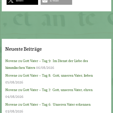
teilen
E-Mail
Neueste Beiträge
Novene zu Gott Vater – Tag 9: Im Dienst der Liebe des
himmlischen Vaters
06/08/2026
Novene zu Gott Vater – Tag 8: Gott, unseren Vater, lieben
05/08/2026
Novene zu Gott Vater – Tag 7: Gott, unseren Vater, ehren
04/08/2026
Novene zu Gott Vater – Tag 6: Unseren Vater erkennen
03/08/2026