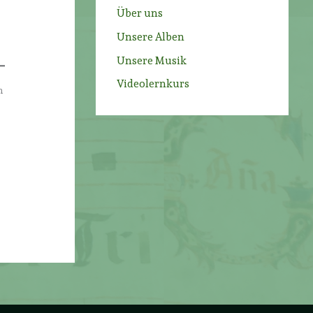
Über uns
Unsere Alben
Unsere Musik
Videolernkurs
m