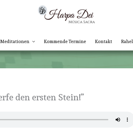
Meditationen
Kommende Termine
Kontakt
Rahel
rfe den ersten Stein!”