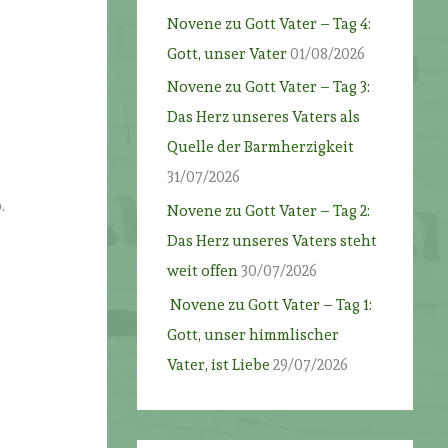
Novene zu Gott Vater – Tag 4:
Gott, unser Vater
01/08/2026
Novene zu Gott Vater – Tag 3:
Das Herz unseres Vaters als
Quelle der Barmherzigkeit
31/07/2026
.
Novene zu Gott Vater – Tag 2:
Das Herz unseres Vaters steht
weit offen
30/07/2026
Novene zu Gott Vater – Tag 1:
Gott, unser himmlischer
Vater, ist Liebe
29/07/2026