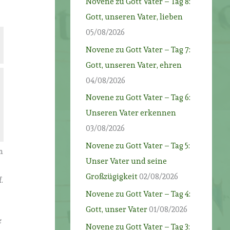
Novene zu Gott Vater – Tag 8:
Gott, unseren Vater, lieben
05/08/2026
Novene zu Gott Vater – Tag 7:
Gott, unseren Vater, ehren
04/08/2026
Novene zu Gott Vater – Tag 6:
Unseren Vater erkennen
03/08/2026
Novene zu Gott Vater – Tag 5:
m
Unser Vater und seine
Großzügigkeit
02/08/2026
.
Novene zu Gott Vater – Tag 4:
Gott, unser Vater
01/08/2026
z
Novene zu Gott Vater – Tag 3: