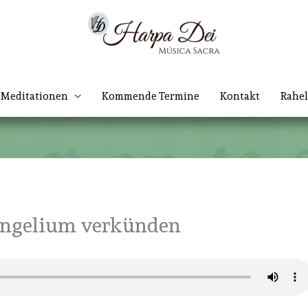
Meditationen
Kommende Termine
Kontakt
Rahel
angelium verkünden