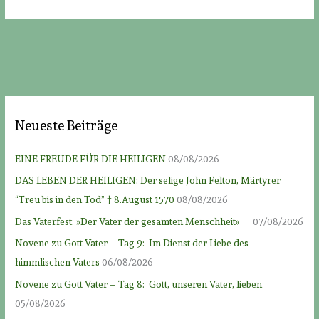
Neueste Beiträge
EINE FREUDE FÜR DIE HEILIGEN
08/08/2026
DAS LEBEN DER HEILIGEN: Der selige John Felton, Märtyrer
“Treu bis in den Tod” † 8.August 1570
08/08/2026
Das Vaterfest: »Der Vater der gesamten Menschheit«
07/08/2026
Novene zu Gott Vater – Tag 9: Im Dienst der Liebe des
himmlischen Vaters
06/08/2026
Novene zu Gott Vater – Tag 8: Gott, unseren Vater, lieben
05/08/2026