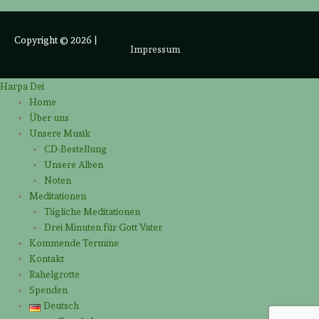
Copyright © 2026
|
Impressum
Harpa Dei
Home
Über uns
Unsere Musik
CD-Bestellung
Unsere Alben
Noten
Meditationen
Tägliche Meditationen
Drei Minuten für Gott Vater
Kommende Termine
Kontakt
Rahelgrotte
Spenden
Deutsch