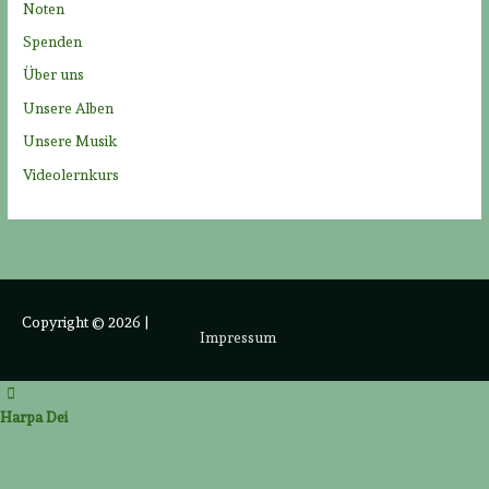
Noten
Spenden
Über uns
Unsere Alben
Unsere Musik
Videolernkurs
Copyright © 2026
|
Impressum
Harpa Dei