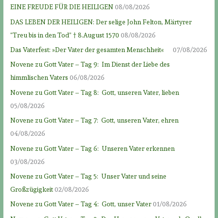
EINE FREUDE FÜR DIE HEILIGEN
08/08/2026
DAS LEBEN DER HEILIGEN: Der selige John Felton, Märtyrer
“Treu bis in den Tod” † 8.August 1570
08/08/2026
Das Vaterfest: »Der Vater der gesamten Menschheit«
07/08/2026
Novene zu Gott Vater – Tag 9: Im Dienst der Liebe des
himmlischen Vaters
06/08/2026
Novene zu Gott Vater – Tag 8: Gott, unseren Vater, lieben
05/08/2026
Novene zu Gott Vater – Tag 7: Gott, unseren Vater, ehren
04/08/2026
Novene zu Gott Vater – Tag 6: Unseren Vater erkennen
03/08/2026
Novene zu Gott Vater – Tag 5: Unser Vater und seine
Großzügigkeit
02/08/2026
Novene zu Gott Vater – Tag 4: Gott, unser Vater
01/08/2026