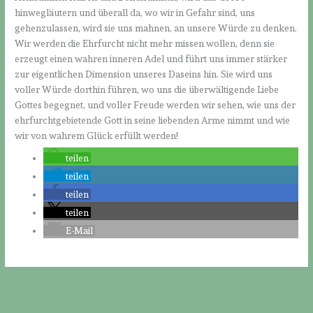
hinwegläutern und überall da, wo wir in Gefahr sind, uns
gehenzulassen, wird sie uns mahnen, an unsere Würde zu denken.
Wir werden die Ehrfurcht nicht mehr missen wollen, denn sie
erzeugt einen wahren inneren Adel und führt uns immer stärker
zur eigentlichen Dimension unseres Daseins hin. Sie wird uns
voller Würde dorthin führen, wo uns die überwältigende Liebe
Gottes begegnet, und voller Freude werden wir sehen, wie uns der
ehrfurchtgebietende Gott in seine liebenden Arme nimmt und wie
wir von wahrem Glück erfüllt werden!
teilen
teilen
teilen
teilen
E-Mail