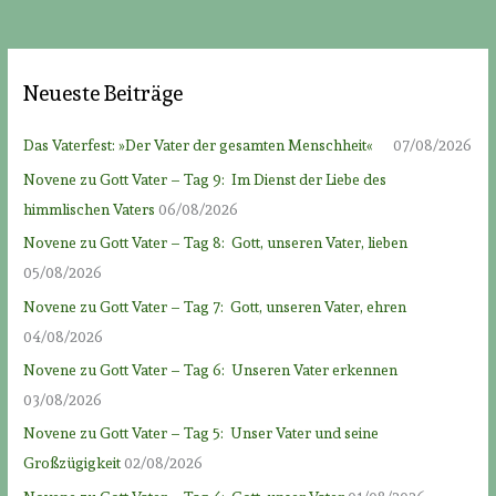
Neueste Beiträge
Das Vaterfest: »Der Vater der gesamten Menschheit«
07/08/2026
Novene zu Gott Vater – Tag 9: Im Dienst der Liebe des
himmlischen Vaters
06/08/2026
Novene zu Gott Vater – Tag 8: Gott, unseren Vater, lieben
05/08/2026
Novene zu Gott Vater – Tag 7: Gott, unseren Vater, ehren
04/08/2026
Novene zu Gott Vater – Tag 6: Unseren Vater erkennen
03/08/2026
Novene zu Gott Vater – Tag 5: Unser Vater und seine
Großzügigkeit
02/08/2026