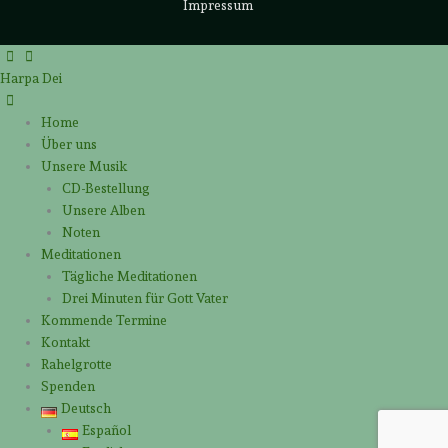
Impressum
Harpa Dei
Home
Über uns
Unsere Musik
CD-Bestellung
Unsere Alben
Noten
Meditationen
Tägliche Meditationen
Drei Minuten für Gott Vater
Kommende Termine
Kontakt
Rahelgrotte
Spenden
Deutsch
Español