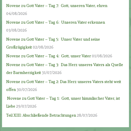
Novene zu Gott Vater – Tag 7: Gott, unseren Vater, ehren
04/08/2026
Novene zu Gott Vater – Tag 6: Unseren Vater erkennen
03/08/2026
Novene zu Gott Vater – Tag 5: Unser Vater und seine
Großzügigkeit
02/08/2026
Novene zu Gott Vater – Tag 4: Gott, unser Vater
01/08/2026
Novene zu Gott Vater – Tag 3: Das Herz unseres Vaters als Quelle
der Barmherzigkeit
31/07/2026
Novene zu Gott Vater – Tag 2: Das Herz unseres Vaters steht weit
offen
30/07/2026
Novene zu Gott Vater – Tag 1: Gott, unser himmlischer Vater, ist
Liebe
29/07/2026
Teil XIII: Abschließende Betrachtungen
28/07/2026