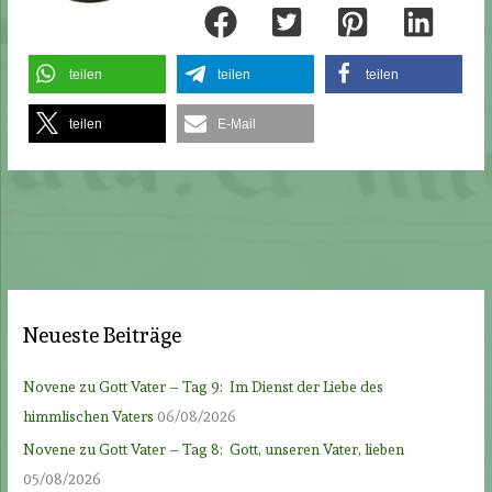
teilen
teilen
teilen
teilen
E-Mail
Neueste Beiträge
Novene zu Gott Vater – Tag 9: Im Dienst der Liebe des
himmlischen Vaters
06/08/2026
Novene zu Gott Vater – Tag 8: Gott, unseren Vater, lieben
05/08/2026