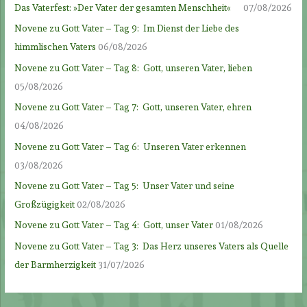
Das Vaterfest: »Der Vater der gesamten Menschheit«
07/08/2026
Novene zu Gott Vater – Tag 9: Im Dienst der Liebe des
himmlischen Vaters
06/08/2026
Novene zu Gott Vater – Tag 8: Gott, unseren Vater, lieben
05/08/2026
Novene zu Gott Vater – Tag 7: Gott, unseren Vater, ehren
04/08/2026
Novene zu Gott Vater – Tag 6: Unseren Vater erkennen
03/08/2026
Novene zu Gott Vater – Tag 5: Unser Vater und seine
Großzügigkeit
02/08/2026
Novene zu Gott Vater – Tag 4: Gott, unser Vater
01/08/2026
Novene zu Gott Vater – Tag 3: Das Herz unseres Vaters als Quelle
der Barmherzigkeit
31/07/2026