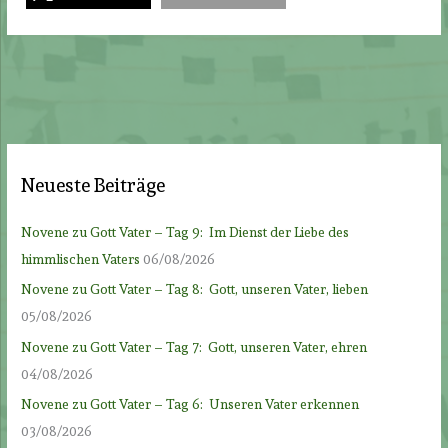
Neueste Beiträge
Novene zu Gott Vater – Tag 9: Im Dienst der Liebe des
himmlischen Vaters
06/08/2026
Novene zu Gott Vater – Tag 8: Gott, unseren Vater, lieben
05/08/2026
Novene zu Gott Vater – Tag 7: Gott, unseren Vater, ehren
04/08/2026
Novene zu Gott Vater – Tag 6: Unseren Vater erkennen
03/08/2026