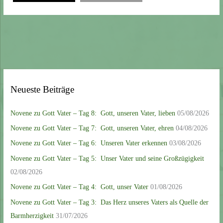
Neueste Beiträge
Novene zu Gott Vater – Tag 8: Gott, unseren Vater, lieben
05/08/2026
Novene zu Gott Vater – Tag 7: Gott, unseren Vater, ehren
04/08/2026
Novene zu Gott Vater – Tag 6: Unseren Vater erkennen
03/08/2026
Novene zu Gott Vater – Tag 5: Unser Vater und seine Großzügigkeit
02/08/2026
Novene zu Gott Vater – Tag 4: Gott, unser Vater
01/08/2026
Novene zu Gott Vater – Tag 3: Das Herz unseres Vaters als Quelle der
Barmherzigkeit
31/07/2026