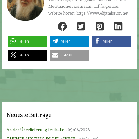
Meditationen kann man auf folgender
website hören: https://www.elijamission.net
teilen
teilen
teilen
teilen
E-Mail
Neueste Beiträge
An der Überlieferung festhalten
09/08/2026