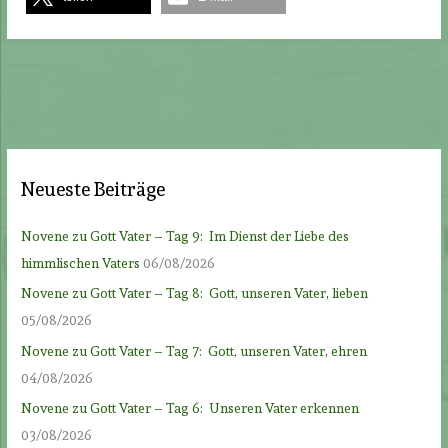
Neueste Beiträge
Novene zu Gott Vater – Tag 9: Im Dienst der Liebe des
himmlischen Vaters
06/08/2026
Novene zu Gott Vater – Tag 8: Gott, unseren Vater, lieben
05/08/2026
Novene zu Gott Vater – Tag 7: Gott, unseren Vater, ehren
04/08/2026
Novene zu Gott Vater – Tag 6: Unseren Vater erkennen
03/08/2026