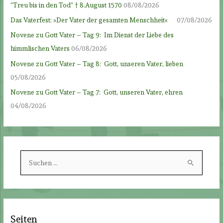
“Treu bis in den Tod” † 8.August 1570
08/08/2026
Das Vaterfest: »Der Vater der gesamten Menschheit«
07/08/2026
Novene zu Gott Vater – Tag 9: Im Dienst der Liebe des
himmlischen Vaters
06/08/2026
Novene zu Gott Vater – Tag 8: Gott, unseren Vater, lieben
05/08/2026
Novene zu Gott Vater – Tag 7: Gott, unseren Vater, ehren
04/08/2026
S
u
c
h
e
Seiten