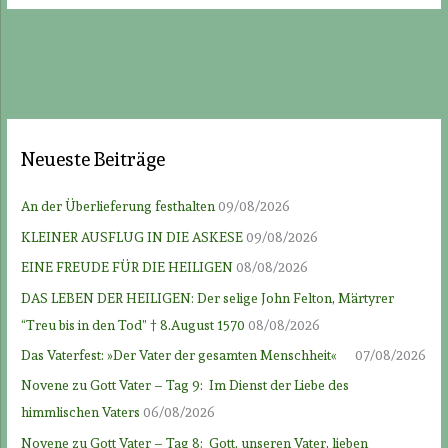
Neueste Beiträge
An der Überlieferung festhalten
09/08/2026
KLEINER AUSFLUG IN DIE ASKESE
09/08/2026
EINE FREUDE FÜR DIE HEILIGEN
08/08/2026
DAS LEBEN DER HEILIGEN: Der selige John Felton, Märtyrer
“Treu bis in den Tod” † 8.August 1570
08/08/2026
Das Vaterfest: »Der Vater der gesamten Menschheit«
07/08/2026
Novene zu Gott Vater – Tag 9: Im Dienst der Liebe des
himmlischen Vaters
06/08/2026
Novene zu Gott Vater – Tag 8: Gott, unseren Vater, lieben